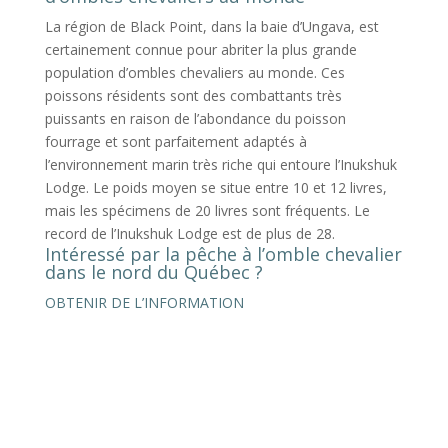
La région de Black Point, dans la baie d’Ungava, est
certainement connue pour abriter la plus grande
population d’ombles chevaliers au monde. Ces
poissons résidents sont des combattants très
puissants en raison de l’abondance du poisson
fourrage et sont parfaitement adaptés à
l’environnement marin très riche qui entoure l’Inukshuk
Lodge. Le poids moyen se situe entre 10 et 12 livres,
mais les spécimens de 20 livres sont fréquents. Le
record de l’Inukshuk Lodge est de plus de 28.
Intéressé par la pêche à l’omble chevalier
dans le nord du Québec ?
OBTENIR DE L’INFORMATION