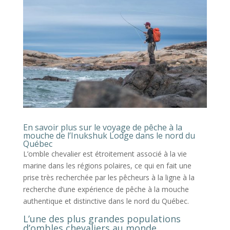
En savoir plus sur le voyage de pêche à la
mouche de l’Inukshuk Lodge dans le nord du
Québec
L’omble chevalier est étroitement associé à la vie
marine dans les régions polaires, ce qui en fait une
prise très recherchée par les pêcheurs à la ligne à la
recherche d’une expérience de pêche à la mouche
authentique et distinctive dans le nord du Québec.
L’une des plus grandes populations
d’ombles chevaliers au monde