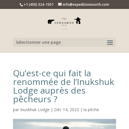
+1 (450) 324-1501
info@expeditionsnorth.com
Sélectionner une page
Qu’est-ce qui fait la
renommée de l’Inukshuk
Lodge auprès des
pêcheurs ?
par
Inuskhuk Lodge
|
Déc 14, 2023
|
la pêche