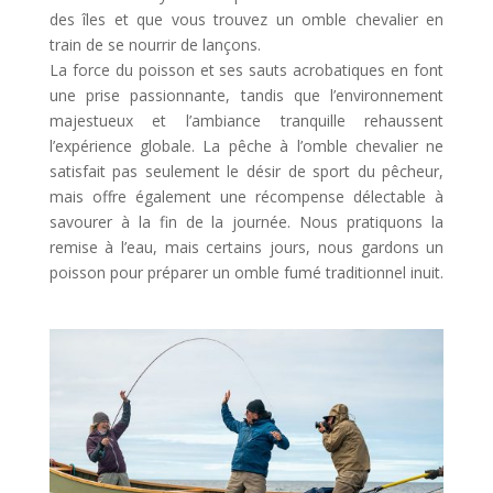
des îles et que vous trouvez un omble chevalier en
train de se nourrir de lançons.
La force du poisson et ses sauts acrobatiques en font
une prise passionnante, tandis que l’environnement
majestueux et l’ambiance tranquille rehaussent
l’expérience globale. La pêche à l’omble chevalier ne
satisfait pas seulement le désir de sport du pêcheur,
mais offre également une récompense délectable à
savourer à la fin de la journée. Nous pratiquons la
remise à l’eau, mais certains jours, nous gardons un
poisson pour préparer un omble fumé traditionnel inuit.