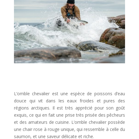
L’omble chevalier est une espèce de poissons d’eau
douce qui vit dans les eaux froides et pures des
régions arctiques. Il est très apprécié pour son goût
exquis, ce qui en fait une prise très prisée des pêcheurs
et des amateurs de cuisine. L’omble chevalier possède
une chair rose à rouge unique, qui ressemble à celle du
saumon, et une saveur délicate et riche.