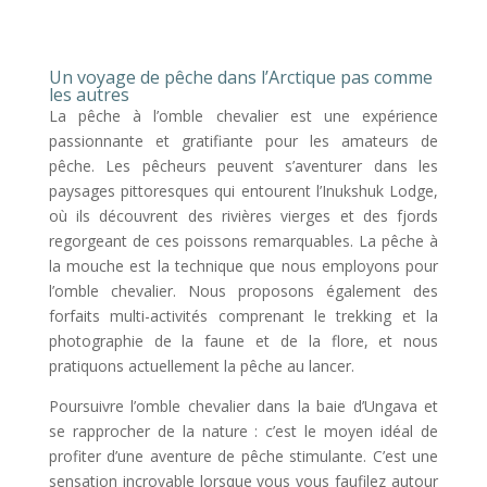
Un voyage de pêche dans l’Arctique pas comme
les autres
La pêche à l’omble chevalier est une expérience
passionnante et gratifiante pour les amateurs de
pêche. Les pêcheurs peuvent s’aventurer dans les
paysages pittoresques qui entourent l’Inukshuk Lodge,
où ils découvrent des rivières vierges et des fjords
regorgeant de ces poissons remarquables. La pêche à
la mouche est la technique que nous employons pour
l’omble chevalier. Nous proposons également des
forfaits multi-activités comprenant le trekking et la
photographie de la faune et de la flore, et nous
pratiquons actuellement la pêche au lancer.
Poursuivre l’omble chevalier dans la baie d’Ungava et
se rapprocher de la nature : c’est le moyen idéal de
profiter d’une aventure de pêche stimulante. C’est une
sensation incroyable lorsque vous vous faufilez autour