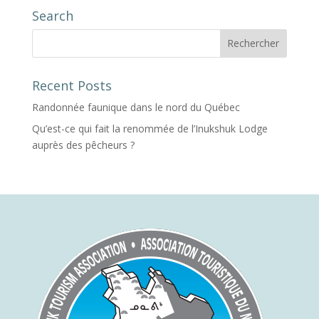
Search
Recent Posts
Randonnée faunique dans le nord du Québec
Qu’est-ce qui fait la renommée de l’Inukshuk Lodge
auprès des pêcheurs ?